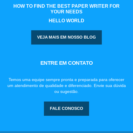
HOW TO FIND THE BEST PAPER WRITER FOR
YOUR NEEDS
HELLO WORLD
VEJA MAIS EM NOSSO BLOG
ENTRE EM CONTATO
Temos uma equipe sempre pronta e preparada para oferecer
um atendimento de qualidade e diferenciado. Envie sua dúvida
ou sugestão.
FALE CONOSCO