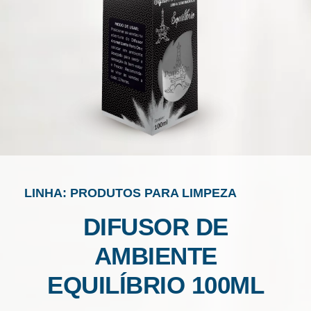
LINHA: PRODUTOS PARA LIMPEZA
DIFUSOR DE
AMBIENTE
EQUILÍBRIO 100ML