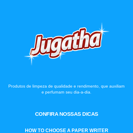
Produtos de limpeza de qualidade e rendimento, que auxiliam
e perfumam seu dia-a-dia.
CONFIRA NOSSAS DICAS
HOW TO CHOOSE A PAPER WRITER