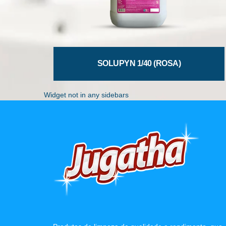
SOLUPYN 1/40 (ROSA)
Widget not in any sidebars