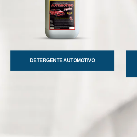
DETERGENTE AUTOMOTIVO