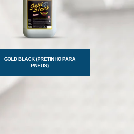
GOLD BLACK (PRETINHO PARA
PNEUS)