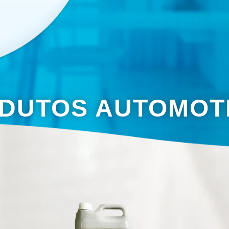
DUTOS AUTOMOT