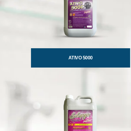
ATIVO 5000