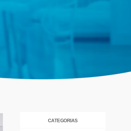
CATEGORIAS