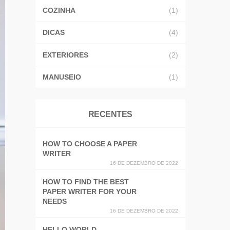
COZINHA
(1)
DICAS
(4)
EXTERIORES
(2)
MANUSEIO
(1)
RECENTES
HOW TO CHOOSE A PAPER
WRITER
16 DE DEZEMBRO DE 2022
HOW TO FIND THE BEST
PAPER WRITER FOR YOUR
NEEDS
16 DE DEZEMBRO DE 2022
HELLO WORLD