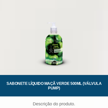
SABONETE LÍQUIDO MAÇÃ VERDE 500ML (VÁLVULA
PUMP)
Descrição do produto.