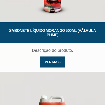
SABONETE LÍQUIDO MORANGO 500ML (VÁLVULA
PUMP)
Descrição do produto.
VER MAIS