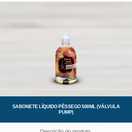
SABONETE LÍQUIDO PÊSSEGO 500ML (VÁLVULA
PUMP)
Descrição do produto.