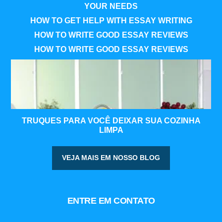
YOUR NEEDS
HOW TO GET HELP WITH ESSAY WRITING
HOW TO WRITE GOOD ESSAY REVIEWS
HOW TO WRITE GOOD ESSAY REVIEWS
TRUQUES PARA VOCÊ DEIXAR SUA COZINHA
LIMPA
VEJA MAIS EM NOSSO BLOG
ENTRE EM CONTATO