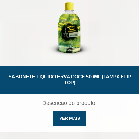
SABONETE LÍQUIDO ERVA DOCE 500ML (TAMPA FLIP
TOP)
Descrição do produto.
VER MAIS