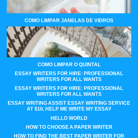
COMO LIMPAR JANELAS DE VIDROS
COMO LIMPAR O QUINTAL
ESSAY WRITERS FOR HIRE: PROFESSIONAL
WRITERS FOR ALL WANTS
ESSAY WRITERS FOR HIRE: PROFESSIONAL
WRITERS FOR ALL WANTS
ESSAY WRITING ASSIST ESSAY WRITING SERVICE
AT $10, HELP ME WRITE MY ESSAY
HELLO WORLD
HOW TO CHOOSE A PAPER WRITER
HOW TO FIND THE BEST PAPER WRITER FOR