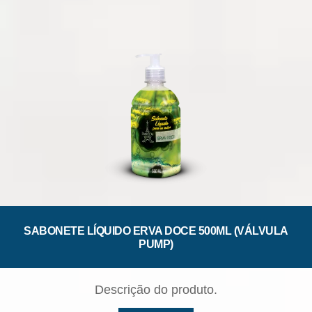
SABONETE LÍQUIDO ERVA DOCE 500ML (VÁLVULA
PUMP)
Descrição do produto.