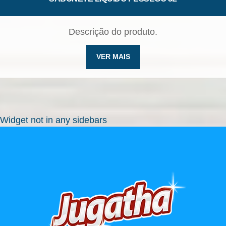
Descrição do produto.
VER MAIS
Widget not in any sidebars