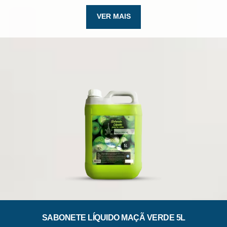
VER MAIS
SABONETE LÍQUIDO MAÇÃ VERDE 5L