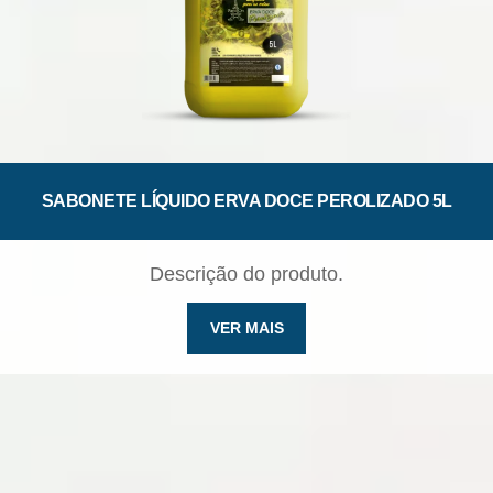
SABONETE LÍQUIDO ERVA DOCE PEROLIZADO 5L
Descrição do produto.
VER MAIS