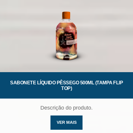
SABONETE LÍQUIDO PÊSSEGO 500ML (TAMPA FLIP
TOP)
Descrição do produto.
VER MAIS