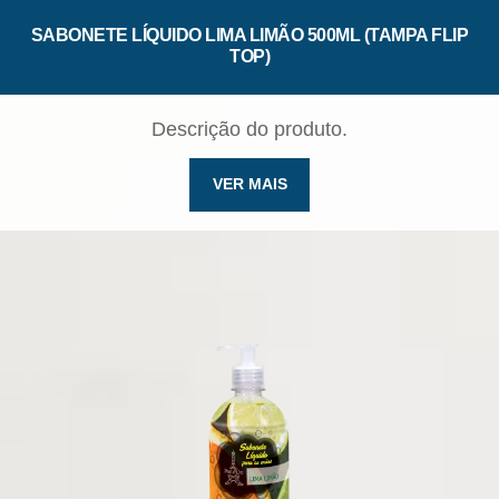
SABONETE LÍQUIDO LIMA LIMÃO 500ML (TAMPA FLIP
TOP)
Descrição do produto.
VER MAIS