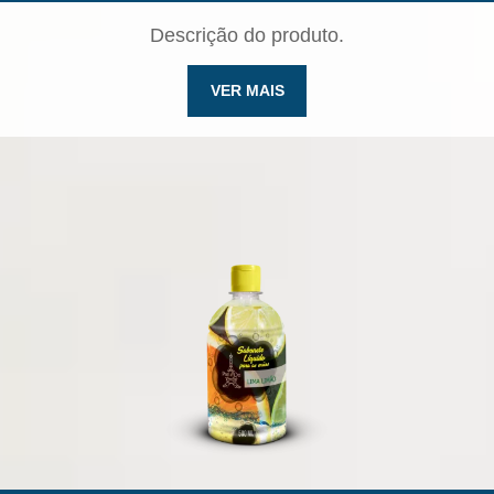
Descrição do produto.
VER MAIS