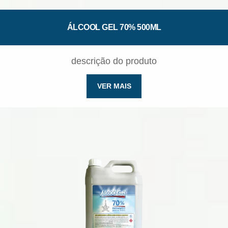
ÁLCOOL GEL 70% 500ML
descrição do produto
VER MAIS