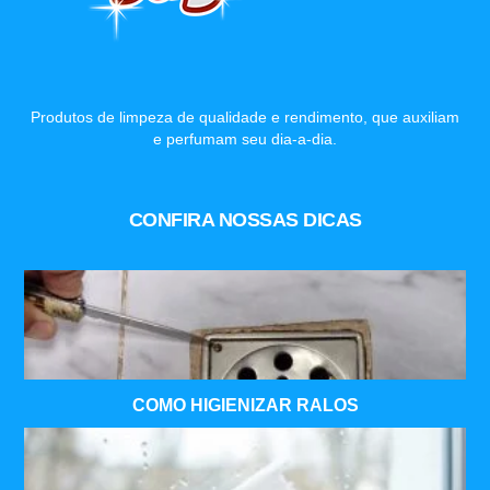
Produtos de limpeza de qualidade e rendimento, que auxiliam
e perfumam seu dia-a-dia.
CONFIRA NOSSAS DICAS
COMO HIGIENIZAR RALOS