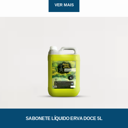
VER MAIS
SABONETE LÍQUIDO ERVA DOCE 5L