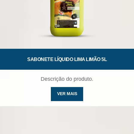
SABONETE LÍQUIDO LIMA LIMÃO 5L
Descrição do produto.
VER MAIS