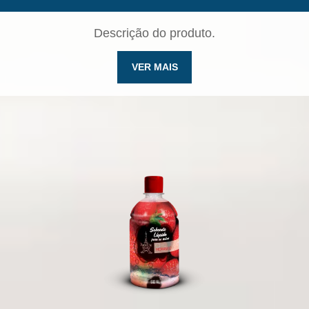
Descrição do produto.
VER MAIS