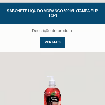
SABONETE LÍQUIDO MORANGO 500 ML (TAMPA FLIP
TOP)
Descrição do produto.
VER MAIS