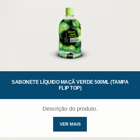
SABONETE LÍQUIDO MAÇÃ VERDE 500ML (TAMPA
FLIP TOP)
Descrição do produto.
VER MAIS