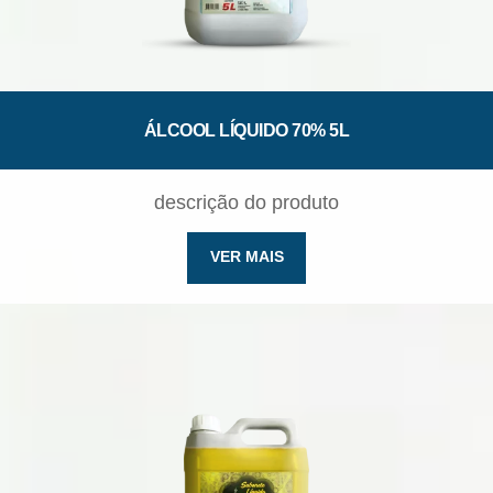
ÁLCOOL LÍQUIDO 70% 5L
descrição do produto
VER MAIS