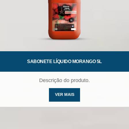
SABONETE LÍQUIDO MORANGO 5L
Descrição do produto.
VER MAIS