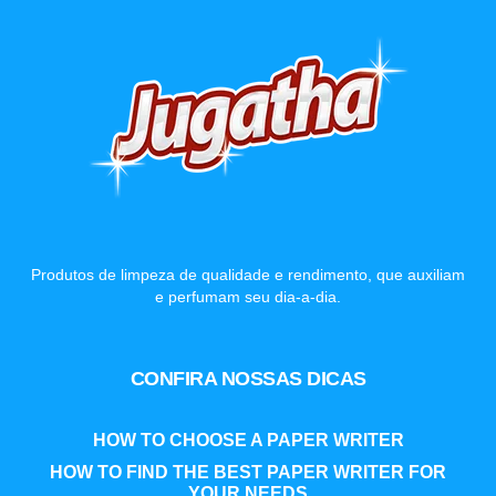
Produtos de limpeza de qualidade e rendimento, que auxiliam
e perfumam seu dia-a-dia.
CONFIRA NOSSAS DICAS
HOW TO CHOOSE A PAPER WRITER
HOW TO FIND THE BEST PAPER WRITER FOR
YOUR NEEDS