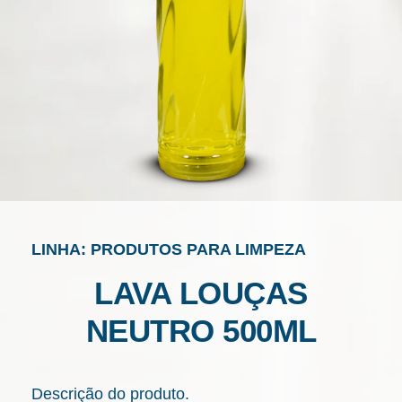
LINHA: PRODUTOS PARA LIMPEZA
LAVA LOUÇAS
NEUTRO 500ML
Descrição do produto.