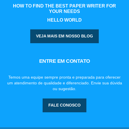
HOW TO FIND THE BEST PAPER WRITER FOR
YOUR NEEDS
HELLO WORLD
VEJA MAIS EM NOSSO BLOG
ENTRE EM CONTATO
Temos uma equipe sempre pronta e preparada para oferecer
um atendimento de qualidade e diferenciado. Envie sua dúvida
ou sugestão.
FALE CONOSCO