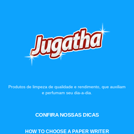
Produtos de limpeza de qualidade e rendimento, que auxiliam
e perfumam seu dia-a-dia.
CONFIRA NOSSAS DICAS
HOW TO CHOOSE A PAPER WRITER