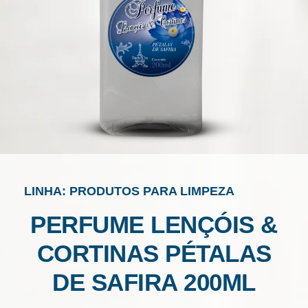
LINHA: PRODUTOS PARA LIMPEZA
PERFUME LENÇÓIS &
CORTINAS PÉTALAS
DE SAFIRA 200ML