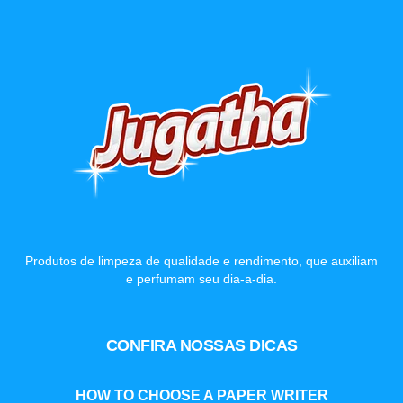
Produtos de limpeza de qualidade e rendimento, que auxiliam
e perfumam seu dia-a-dia.
CONFIRA NOSSAS DICAS
HOW TO CHOOSE A PAPER WRITER