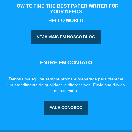
HOW TO FIND THE BEST PAPER WRITER FOR
YOUR NEEDS
HELLO WORLD
VEJA MAIS EM NOSSO BLOG
ENTRE EM CONTATO
Temos uma equipe sempre pronta e preparada para oferecer
um atendimento de qualidade e diferenciado. Envie sua dúvida
ou sugestão.
FALE CONOSCO