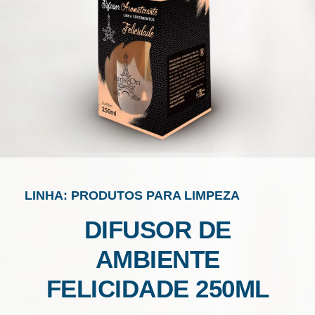
LINHA: PRODUTOS PARA LIMPEZA
DIFUSOR DE
AMBIENTE
FELICIDADE 250ML