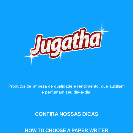
Produtos de limpeza de qualidade e rendimento, que auxiliam
e perfumam seu dia-a-dia.
CONFIRA NOSSAS DICAS
HOW TO CHOOSE A PAPER WRITER