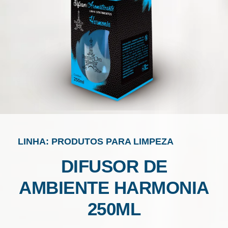
LINHA: PRODUTOS PARA LIMPEZA
DIFUSOR DE
AMBIENTE HARMONIA
250ML