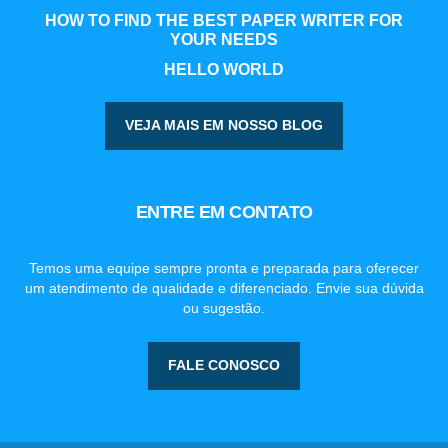
HOW TO FIND THE BEST PAPER WRITER FOR
YOUR NEEDS
HELLO WORLD
VEJA MAIS EM NOSSO BLOG
ENTRE EM CONTATO
Temos uma equipe sempre pronta e preparada para oferecer
um atendimento de qualidade e diferenciado. Envie sua dúvida
ou sugestão.
FALE CONOSCO